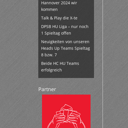
Hannover 2024 wir
kommen
Talk & Play die X-te
DPSB HU Liga – nur noch
1 Spieltag offen
Neuigkeiten von unseren
Heads Up Teams Spieltag
8 bzw. 7
Beide HC HU Teams
erfolgreich
Partner