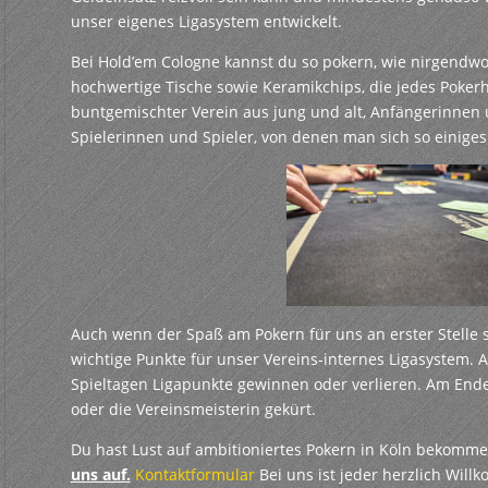
unser eigenes Ligasystem entwickelt.
Bei Hold’em Cologne kannst du so pokern, wie nirgendwo 
hochwertige Tische sowie Keramikchips, die jedes Pokerh
buntgemischter Verein aus jung und alt, Anfängerinnen
Spielerinnen und Spieler, von denen man sich so einige
Auch wenn der Spaß am Pokern für uns an erster Stelle 
wichtige Punkte für unser Vereins-internes Ligasystem. 
Spieltagen Ligapunkte gewinnen oder verlieren. Am Ende
oder die Vereinsmeisterin gekürt.
Du hast Lust auf ambitioniertes Pokern in Köln bekom
uns auf.
Kontaktformular
Bei uns ist jeder herzlich Will