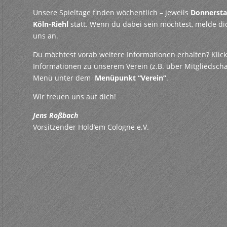
Unsere Spieltage finden wöchentlich – jeweils
Donnerst
Köln-Riehl
statt. Wenn du dabei sein möchtest, melde dic
uns an.
Du möchtest vorab weitere Informationen erhalten? Kli
Informationen zu unserem Verein (z.B. über Mitgliedschaf
Menü unter dem
Menüpunkt “Verein”
.
Wir freuen uns auf dich!
Jens Roßbach
Vorsitzender Hold’em Cologne e.V.