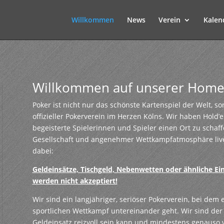
Willkommen
News
Verein
Kalen
Willkommen auf unserer Hom
Poker ist nicht nur das schönste Kartenspiel der Welt, s
offizieller Pokerverein im Herzen Kölns. Wir haben Hold
begeisterte Spielerinnen und Spieler einen Ort zu schaff
Gesellschaft und angenehmer Wettkampfatmosphäre live s
dabei:
Geldeinsätze, Tischgeld, Nebenwetten oder ähnliche Ei
werden nicht akzeptiert!
Wir sind ein langjähriger, seriöser Pokerverein, bei dem
sportlichen Wettkampf untereinander geht. Wir sind de
Geldeinsatz reizvoll sein kann und mindestens genauso 