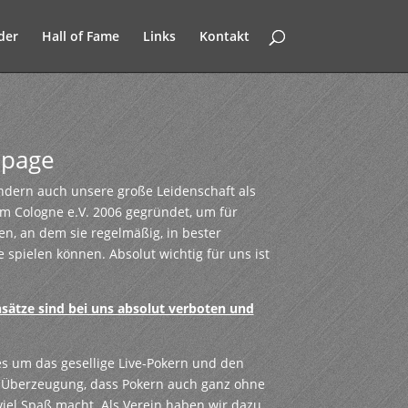
der
Hall of Fame
Links
Kontakt
epage
ondern auch unsere große Leidenschaft als
’em Cologne e.V. 2006 gegründet, um für
en, an dem sie regelmäßig, in bester
pielen können. Absolut wichtig für uns ist
nsätze sind bei uns absolut verboten und
 es um das gesellige Live-Pokern und den
r Überzeugung, dass Pokern auch ganz ohne
viel Spaß macht. Als Verein haben wir dazu