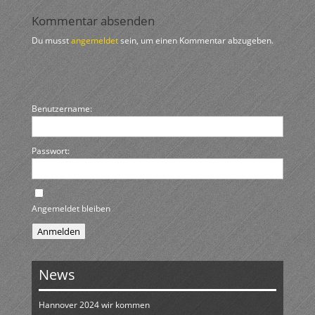
Kommentar absenden
Du musst
angemeldet
sein, um einen Kommentar abzugeben.
Benutzername:
Passwort:
Angemeldet bleiben
Anmelden
News
Hannover 2024 wir kommen