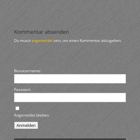
Kommentar absenden
Du musst
angemeldet
sein, um einen Kommentar abzugeben.
Benutzername:
Passwort:
Angemeldet bleiben
Anmelden