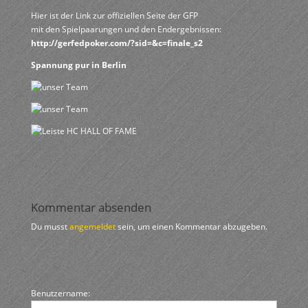
Hier ist der Link zur offiziellen Seite der GFP
mit den Spielpaarungen und den Endergebnissen:
http://gerfedpoker.com/?sid=&c=finale_s2
Spannung pur in Berlin
Kommentar absenden
Du musst
angemeldet
sein, um einen Kommentar abzugeben.
Benutzername: