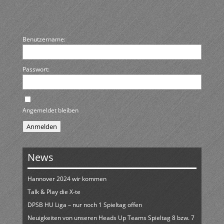
Benutzername:
Passwort:
Angemeldet bleiben
Anmelden
News
Hannover 2024 wir kommen
Talk & Play die X-te
DPSB HU Liga – nur noch 1 Spieltag offen
Neuigkeiten von unseren Heads Up Teams Spieltag 8 bzw. 7