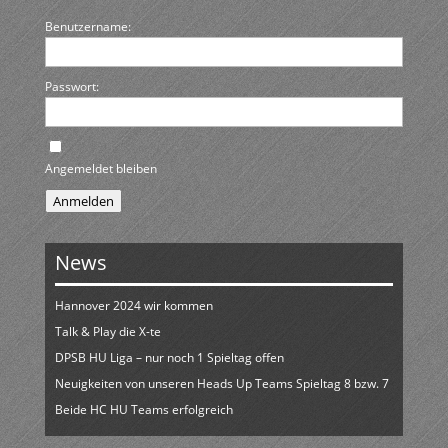
Benutzername:
Passwort:
Angemeldet bleiben
Anmelden
News
Hannover 2024 wir kommen
Talk & Play die X-te
DPSB HU Liga – nur noch 1 Spieltag offen
Neuigkeiten von unseren Heads Up Teams Spieltag 8 bzw. 7
Beide HC HU Teams erfolgreich