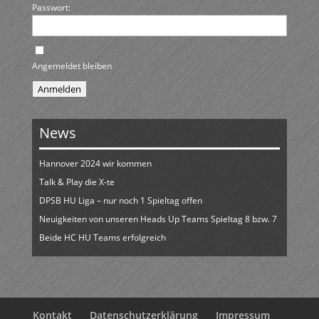
Passwort:
Angemeldet bleiben
Anmelden
News
Hannover 2024 wir kommen
Talk & Play die X-te
DPSB HU Liga – nur noch 1 Spieltag offen
Neuigkeiten von unseren Heads Up Teams Spieltag 8 bzw. 7
Beide HC HU Teams erfolgreich
Kontakt
Datenschutzerklärung
Impressum