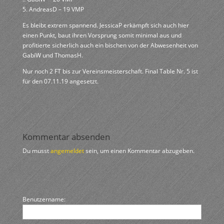
5. AndreasD – 19 VMP
Es bleibt extrem spannend. JessicaP erkämpft sich auch hier
einen Punkt, baut ihren Vorsprung somit minimal aus und
profitierte sicherlich auch ein bischen von der Abwesenheit von
GabiW und ThomasH.
Nur noch 2 FT bis zur Vereinsmeisterschaft. Final Table Nr. 5 ist
für den 07.11.19 angesetzt.
Kommentar absenden
Du musst
angemeldet
sein, um einen Kommentar abzugeben.
Benutzername: