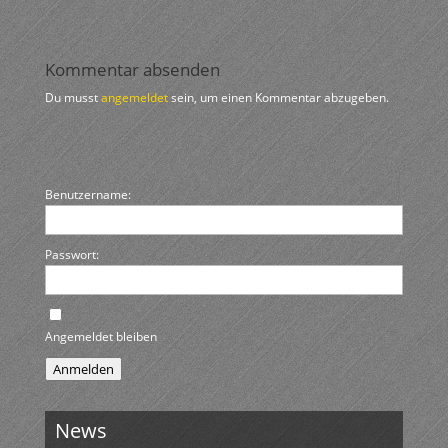
Kommentar absenden
Du musst
angemeldet
sein, um einen Kommentar abzugeben.
Benutzername:
Passwort:
Angemeldet bleiben
Anmelden
News