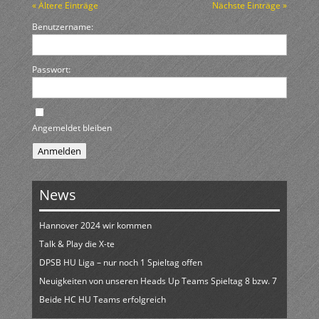
« Ältere Einträge
Nächste Einträge »
Benutzername:
Passwort:
Angemeldet bleiben
Anmelden
News
Hannover 2024 wir kommen
Talk & Play die X-te
DPSB HU Liga – nur noch 1 Spieltag offen
Neuigkeiten von unseren Heads Up Teams Spieltag 8 bzw. 7
Beide HC HU Teams erfolgreich