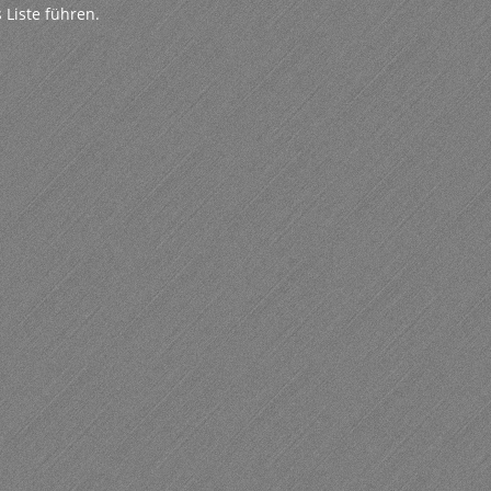
 Liste führen.