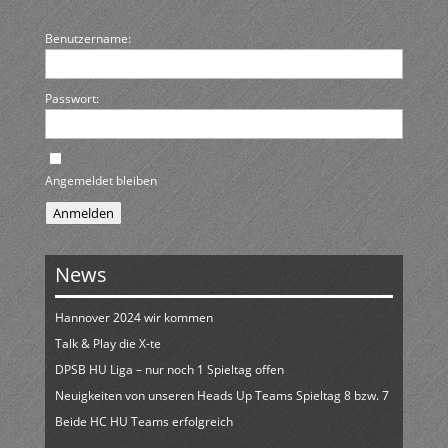
Benutzername:
Passwort:
Angemeldet bleiben
Anmelden
News
Hannover 2024 wir kommen
Talk & Play die X-te
DPSB HU Liga – nur noch 1 Spieltag offen
Neuigkeiten von unseren Heads Up Teams Spieltag 8 bzw. 7
Beide HC HU Teams erfolgreich