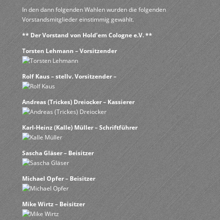
In den dann folgenden Wahlen wurden die folgenden
Vorstandsmitglieder einstimmig gewählt.
** Der Vorstand von Hold’em Cologne e.V. **
Torsten Lehmann – Vorsitzender
Rolf Kaus – stellv. Vorsitzender –
Andreas (Trickes) Dreiocker – Kassierer
Karl-Heinz (Kalle) Müller – Schriftführer
Sascha Gläser – Beisitzer
Michael Opfer – Beisitzer
Mike Wirtz – Beisitzer