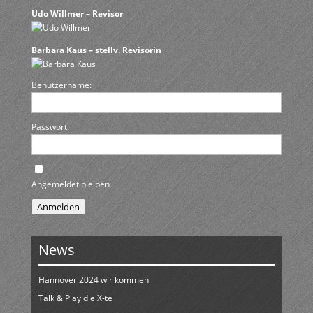
Udo Willmer – Revisor
Barbara Kaus – stellv. Revisorin
Benutzername:
Passwort:
Angemeldet bleiben
Anmelden
News
Hannover 2024 wir kommen
Talk & Play die X-te