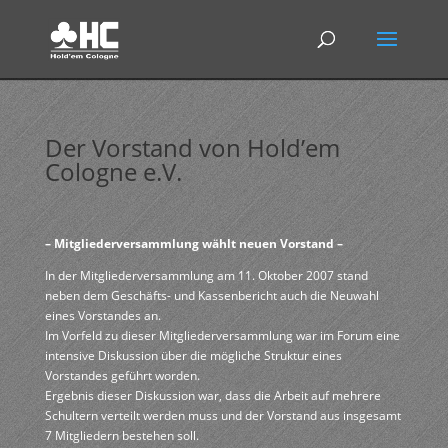
Der Vorstand von Hold’em
Cologne e.V.
– Mitgliederversammlung wählt neuen Vorstand –
In der Mitgliederversammlung am 11. Oktober 2007 stand
neben dem Geschäfts- und Kassenbericht auch die Neuwahl
eines Vorstandes an.
Im Vorfeld zu dieser Mitgliederversammlung war im Forum eine
intensive Diskussion über die mögliche Struktur eines
Vorstandes geführt worden.
Ergebnis dieser Diskussion war, dass die Arbeit auf mehrere
Schultern verteilt werden muss und der Vorstand aus insgesamt
7 Mitgliedern bestehen soll.