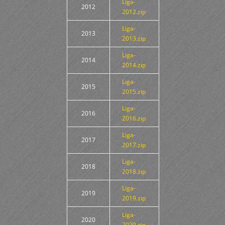
Liga-
2012
2012.zip
Liga-
2013
2013.zip
Liga-
2014
2014.zip
Liga-
2015
2015.zip
Liga-
2016
2016.zip
Liga-
2017
2017.zip
Liga-
2018
2018.zip
Liga-
2019
2019.zip
Liga-
2020
2020.zip