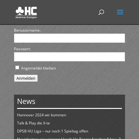
Benutzername:
Passwort:
Angemeldet bleiben
Anmelden
News
Hannover 2024 wir kommen
Talk & Play die X-te
DPSB HU Liga – nur noch 1 Spieltag offen