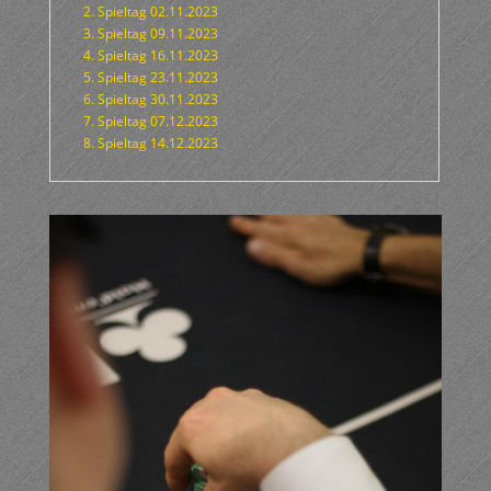
2. Spieltag 02.11.2023
3. Spieltag 09.11.2023
4. Spieltag 16.11.2023
5. Spieltag 23.11.2023
6. Spieltag 30.11.2023
7. Spieltag 07.12.2023
8. Spieltag 14.12.2023