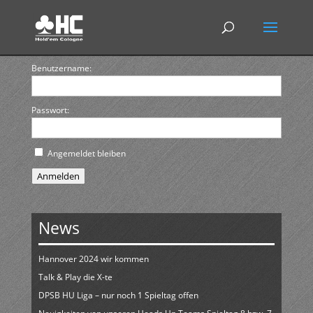
Benutzername:
Passwort:
Angemeldet bleiben
Anmelden
News
Hannover 2024 wir kommen
Talk & Play die X-te
DPSB HU Liga – nur noch 1 Spieltag offen