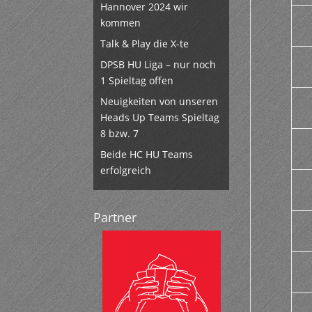
Hannover 2024 wir
kommen
Talk & Play die X-te
DPSB HU Liga – nur noch
1 Spieltag offen
Neuigkeiten von unseren
Heads Up Teams Spieltag
8 bzw. 7
Beide HC HU Teams
erfolgreich
Partner