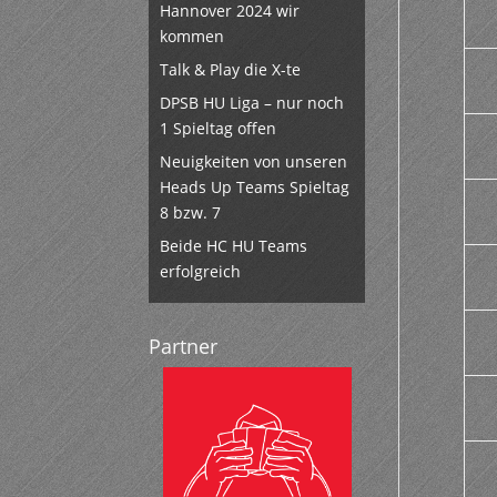
Hannover 2024 wir
kommen
Talk & Play die X-te
DPSB HU Liga – nur noch
1 Spieltag offen
Neuigkeiten von unseren
Heads Up Teams Spieltag
8 bzw. 7
Beide HC HU Teams
erfolgreich
Partner